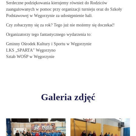
Serdeczne podziękowania kierujemy również do Rodziców
zaangażowanych w pomoc przy organizacji turnieju oraz do Szkoły
Podstawowej w Węgorzynie za udostępnienie hali.
Czy zobaczymy się za rok? Tego już nie możemy się doczekać!
Organizatorzy tego fantastycznego wydarzenia to:
Gminny Ośrodek Kultury i Sportu w Węgorzynie
LKS „SPARTA” Węgorzyno
Sztab WOŚP w Węgorzynie
Galeria zdjęć