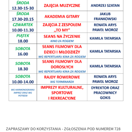
ZAPRASZAMY DO KORZYSTANIA - ZGŁOSZENIA POD NUMEREM 728